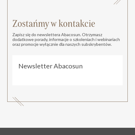
Zostańmy w kontakcie
Zapisz się do newslettera Abacosun. Otrzymasz
dodatkowe porady, informacje o szkoleniach i webinariach
oraz promocje wyłącznie dla naszych subskrybentów.
Newsletter Abacosun