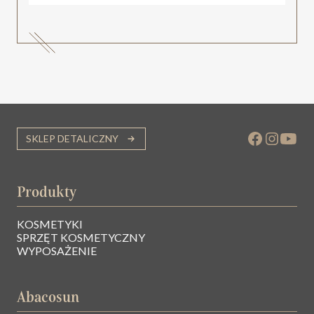
SKLEP DETALICZNY
Produkty
KOSMETYKI
SPRZĘT KOSMETYCZNY
WYPOSAŻENIE
Abacosun