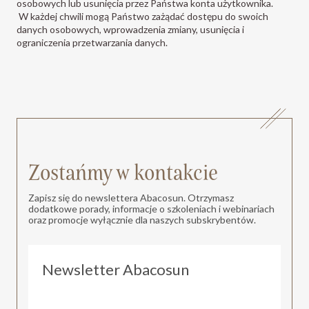
osobowych lub usunięcia przez Państwa konta użytkownika.
W każdej chwili mogą Państwo zażądać dostępu do swoich
danych osobowych, wprowadzenia zmiany, usunięcia i
ograniczenia przetwarzania danych.
Zostańmy w kontakcie
Zapisz się do newslettera Abacosun. Otrzymasz
dodatkowe porady, informacje o szkoleniach i webinariach
oraz promocje wyłącznie dla naszych subskrybentów.
Newsletter Abacosun