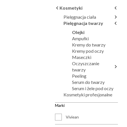
Kosmetyki
Pielęgnacja ciała
Pielęgnacja twarzy
Olejki
Ampułki
Kremy do twarzy
Kremy pod oczy
Maseczki
Oczyszczanie
twarzy
Peeling
Serum do twarzy
Serum i żele pod oczy
Kosmetyki profesjonalne
Marki
Viviean