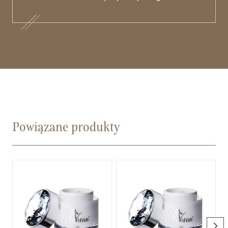
Powiązane produkty