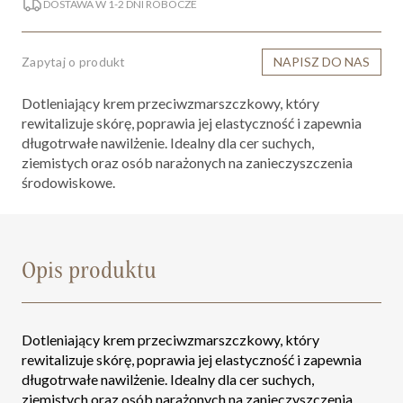
DOSTAWA W 1-2 DNI ROBOCZE
Zapytaj o produkt
NAPISZ DO NAS
Dotleniający krem przeciwzmarszczkowy, który
rewitalizuje skórę, poprawia jej elastyczność i zapewnia
długotrwałe nawilżenie. Idealny dla cer suchych,
ziemistych oraz osób narażonych na zanieczyszczenia
środowiskowe.
Opis produktu
Dotleniający krem przeciwzmarszczkowy, który
rewitalizuje skórę, poprawia jej elastyczność i zapewnia
długotrwałe nawilżenie. Idealny dla cer suchych,
ziemistych oraz osób narażonych na zanieczyszczenia