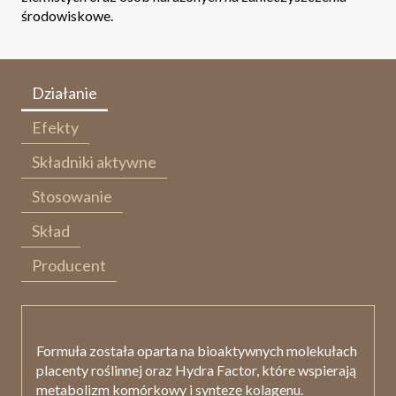
środowiskowe.
Działanie
Efekty
Składniki aktywne
Stosowanie
Skład
Producent
Formuła została oparta na bioaktywnych molekułach
placenty roślinnej oraz Hydra Factor, które wspierają
metabolizm komórkowy i syntezę kolagenu.