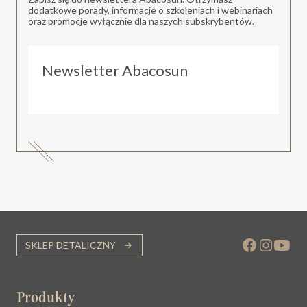
dodatkowe porady, informacje o szkoleniach i webinariach
oraz promocje wyłącznie dla naszych subskrybentów.
Newsletter Abacosun
SKLEP DETALICZNY
Produkty