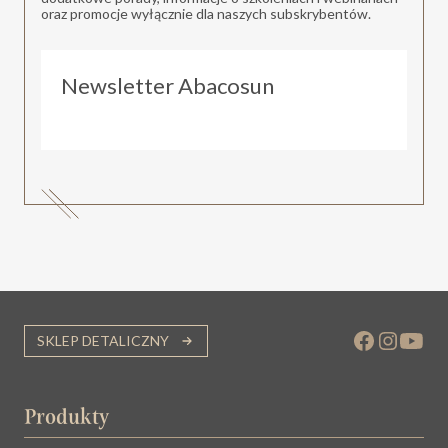
oraz promocje wyłącznie dla naszych subskrybentów.
Newsletter Abacosun
SKLEP DETALICZNY
Produkty