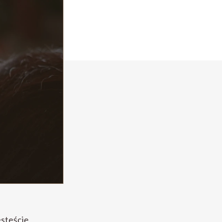
steście