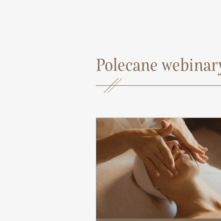
Polecane webinary