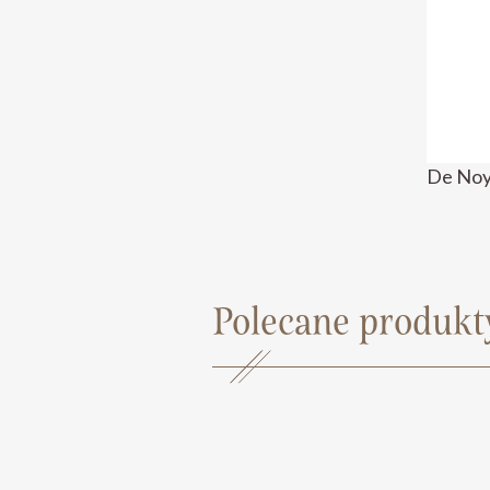
De Noyl
Polecane produkt