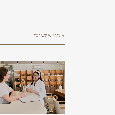
ZOBACZ WIĘCEJ