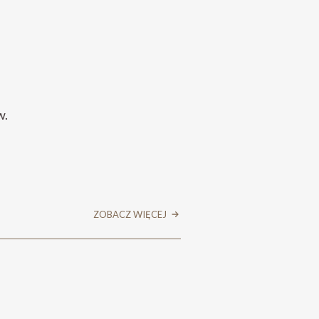
w.
ZOBACZ WIĘCEJ