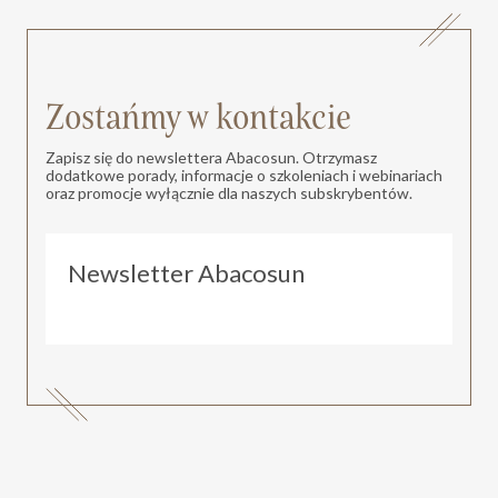
Zostańmy w kontakcie
Zapisz się do newslettera Abacosun. Otrzymasz
dodatkowe porady, informacje o szkoleniach i webinariach
oraz promocje wyłącznie dla naszych subskrybentów.
Newsletter Abacosun