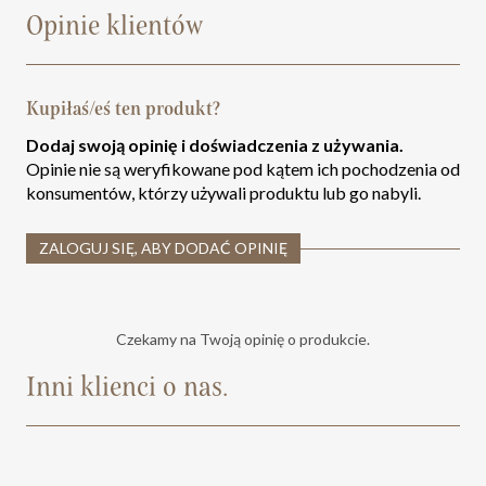
Opinie klientów
Kupiłaś/eś ten produkt?
Dodaj swoją opinię i doświadczenia z używania.
Opinie nie są weryfikowane pod kątem ich pochodzenia od
konsumentów, którzy używali produktu lub go nabyli.
ZALOGUJ SIĘ, ABY DODAĆ OPINIĘ
Czekamy na Twoją opinię o produkcie.
Inni klienci o nas.