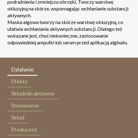
podrażnienia i zmniejsza obrzęki. Tworzy warstwę
okluzyjną na skórze, wspomagając wchłanianie substancji
aktywnych.
Maska algowa tworzy na skórze warstwę okluzyjną, co
ułatwia wchłanianie aktywnych substancji. Dlatego też
wskazane jest, choć niekonieczne, zastosowanie
odpowiedniej ampułki lub serum przed aplikacją alginatu.
Działanie
Efekty
Składniki aktywne
Stosowanie
Skład
Producent