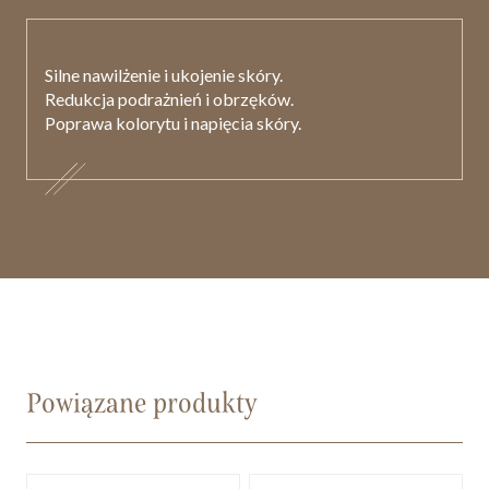
Silne nawilżenie i ukojenie skóry.
Redukcja podrażnień i obrzęków.
Poprawa kolorytu i napięcia skóry.
Powiązane produkty