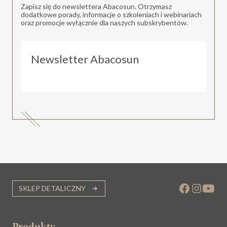
Zapisz się do newslettera Abacosun. Otrzymasz
dodatkowe porady, informacje o szkoleniach i webinariach
oraz promocje wyłącznie dla naszych subskrybentów.
Newsletter Abacosun
SKLEP DETALICZNY
Produkty