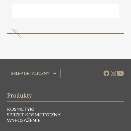
SKLEP DETALICZNY
Produkty
KOSMETYKI
SPRZĘT KOSMETYCZNY
WYPOSAŻENIE