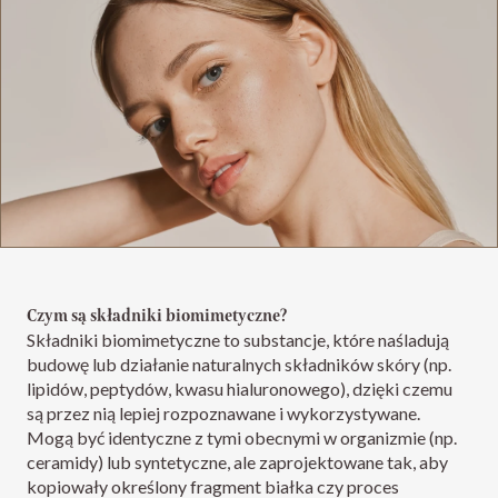
Czym są składniki biomimetyczne?
Składniki biomimetyczne to substancje, które naśladują
budowę lub działanie naturalnych składników skóry (np.
lipidów, peptydów, kwasu hialuronowego), dzięki czemu
są przez nią lepiej rozpoznawane i wykorzystywane.
Mogą być identyczne z tymi obecnymi w organizmie (np.
ceramidy) lub syntetyczne, ale zaprojektowane tak, aby
kopiowały określony fragment białka czy proces