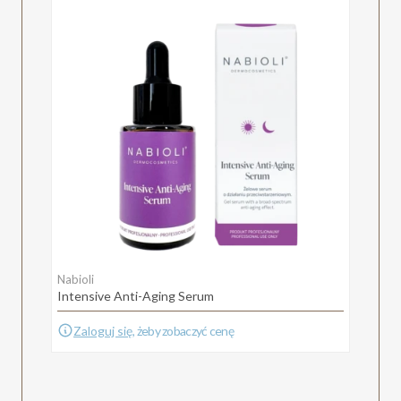
Nabioli
Intensive Anti-Aging Serum
Zaloguj się
, żeby zobaczyć cenę