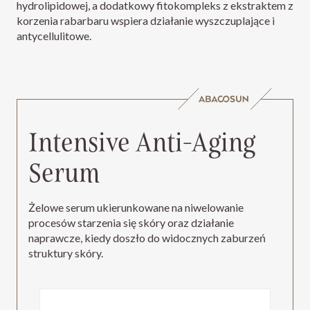
hydrolipidowej, a dodatkowy fitokompleks z ekstraktem z
korzenia rabarbaru wspiera działanie wyszczuplające i
antycellulitowe.​
Intensive Anti-Aging
Serum
Żelowe serum ukierunkowane na niwelowanie
procesów starzenia się skóry oraz działanie
naprawcze, kiedy doszło do widocznych zaburzeń
struktury skóry.