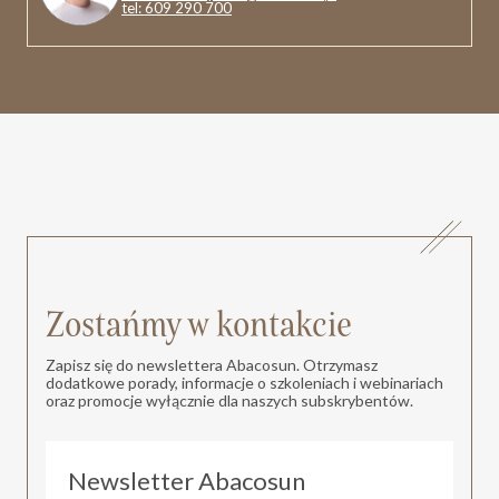
tel: 609 290 700
Zostańmy w kontakcie
Zapisz się do newslettera Abacosun. Otrzymasz
dodatkowe porady, informacje o szkoleniach i webinariach
oraz promocje wyłącznie dla naszych subskrybentów.
Newsletter Abacosun