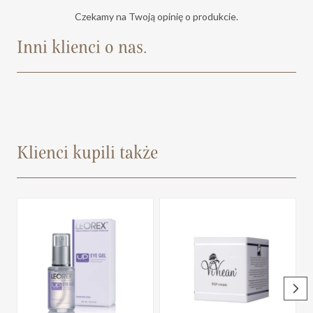
Czekamy na Twoją opinię o produkcie.
Inni klienci o nas.
Klienci kupili także