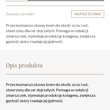
Zapytaj o produkt
NAPISZ DO NAS
Przeciwzmarszczkowy krem do okolic oczu i ust,
stworzony dla cer dojrzałych. Pomaga w redukcji
zmarszczek, stymuluje produkcję kolagenu, zwiększa
gęstość skóry i nadaje jej jędrność.
Opis produktu
Przeciwzmarszczkowy krem do okolic oczu i ust,
stworzony dla cer dojrzałych. Pomaga w redukcji
zmarszczek, stymuluje produkcję kolagenu, zwiększa
gęstość skóry i nadaje jej jędrność.