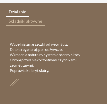
Działanie
Składniki aktywne
Wypełnia zmarszczki od wewnątrz.
Działa regenerująco i odżywczo.
Wzmacnia naturalny system obronny skóry.
Chroni przed niekorzystnymi czynnikami
zewnętrznymi.
Poprawia koloryt skóry.