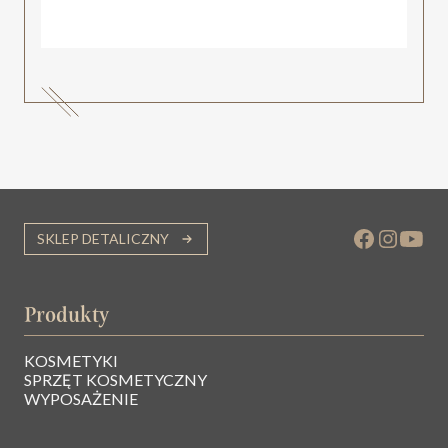
SKLEP DETALICZNY
Produkty
KOSMETYKI
SPRZĘT KOSMETYCZNY
WYPOSAŻENIE