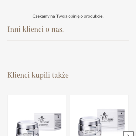
Czekamy na Twoją opinię o produkcie.
Inni klienci o nas.
Klienci kupili także