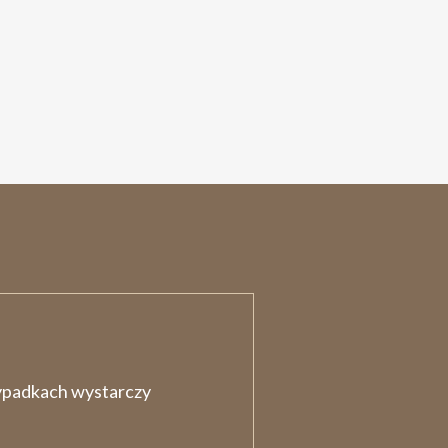
zypadkach wystarczy