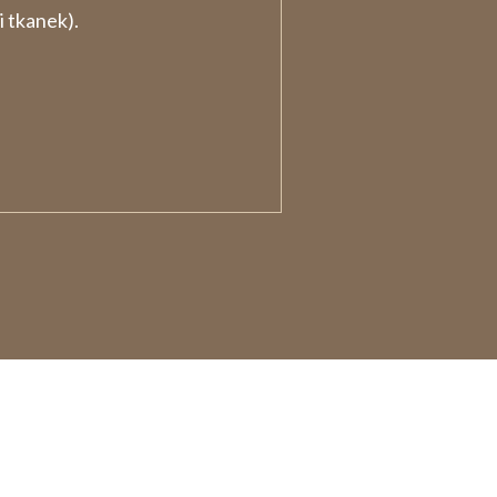
 tkanek).