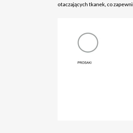
otaczających tkanek, co zapewni