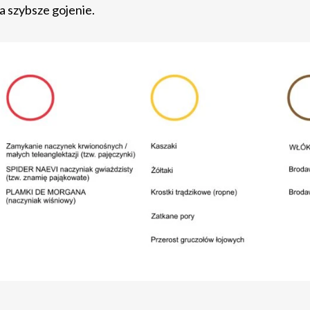
a szybsze gojenie.