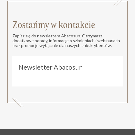
Zostańmy w kontakcie
Zapisz się do newslettera Abacosun. Otrzymasz
dodatkowe porady, informacje o szkoleniach i webinariach
oraz promocje wyłącznie dla naszych subskrybentów.
Newsletter Abacosun