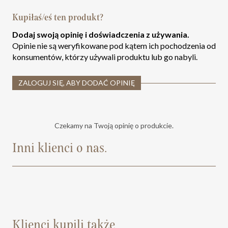
Kupiłaś/eś ten produkt?
Dodaj swoją opinię i doświadczenia z używania.
Opinie nie są weryfikowane pod kątem ich pochodzenia od
konsumentów, którzy używali produktu lub go nabyli.
ZALOGUJ SIĘ, ABY DODAĆ OPINIĘ
Czekamy na Twoją opinię o produkcie.
Inni klienci o nas.
Klienci kupili także