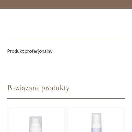
Produkt profesjonalny
Powiązane produkty