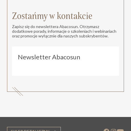
Zostańmy w kontakcie
Zapisz się do newslettera Abacosun. Otrzymasz
dodatkowe porady, informacje o szkoleniach i webinariach
oraz promocje wyłącznie dla naszych subskrybentów.
Newsletter Abacosun