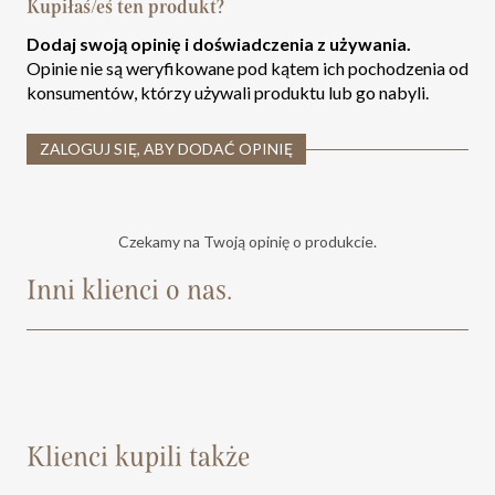
Kupiłaś/eś ten produkt?
Dodaj swoją opinię i doświadczenia z używania.
Opinie nie są weryfikowane pod kątem ich pochodzenia od
konsumentów, którzy używali produktu lub go nabyli.
ZALOGUJ SIĘ, ABY DODAĆ OPINIĘ
Czekamy na Twoją opinię o produkcie.
Inni klienci o nas.
Klienci kupili także