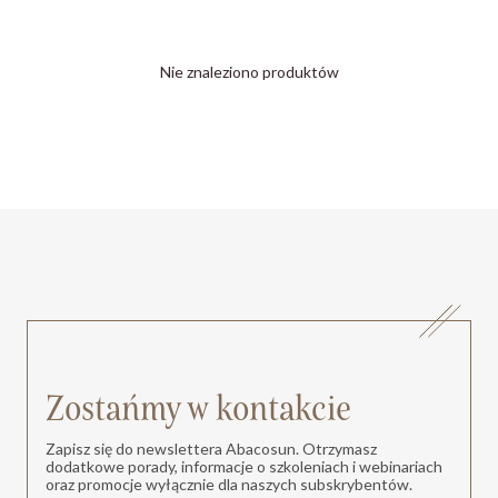
Nie znaleziono produktów
Zostańmy w kontakcie
Zapisz się do newslettera Abacosun. Otrzymasz
dodatkowe porady, informacje o szkoleniach i webinariach
oraz promocje wyłącznie dla naszych subskrybentów.