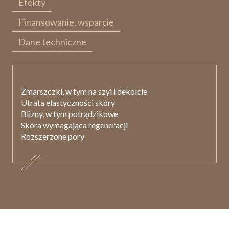
Efekty
Finansowanie, wsparcie
Dane techniczne
Zmarszczki, w tym na szyi i dekolcie
Utrata elastyczności skóry
Blizny, w tym potrądzikowe
Skóra wymagająca regeneracji
Rozszerzone pory