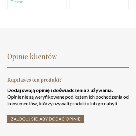
cenę
Opinie klientów
Kupiłaś/eś ten produkt?
Dodaj swoją opinię i doświadczenia z używania.
Opinie nie są weryfikowane pod kątem ich pochodzenia od
konsumentów, którzy używali produktu lub go nabyli.
ZALOGUJ SIĘ, ABY DODAĆ OPINIĘ