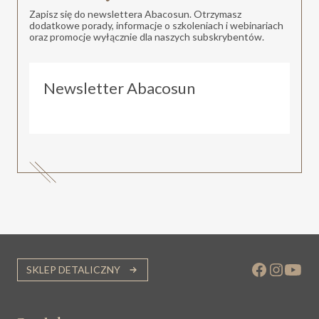
Zapisz się do newslettera Abacosun. Otrzymasz
dodatkowe porady, informacje o szkoleniach i webinariach
oraz promocje wyłącznie dla naszych subskrybentów.
Newsletter Abacosun
SKLEP DETALICZNY