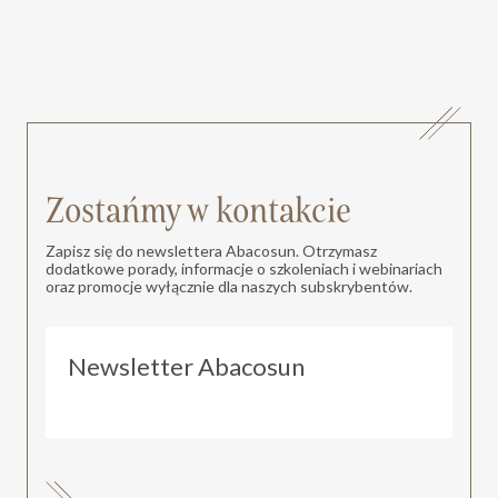
Zostańmy w kontakcie
Zapisz się do newslettera Abacosun. Otrzymasz
dodatkowe porady, informacje o szkoleniach i webinariach
oraz promocje wyłącznie dla naszych subskrybentów.
Newsletter Abacosun