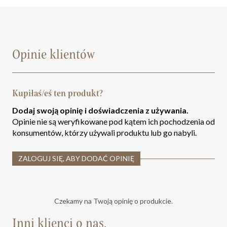
Opinie klientów
Kupiłaś/eś ten produkt?
Dodaj swoją opinię i doświadczenia z używania.
Opinie nie są weryfikowane pod kątem ich pochodzenia od
konsumentów, którzy używali produktu lub go nabyli.
ZALOGUJ SIĘ, ABY DODAĆ OPINIĘ
Czekamy na Twoją opinię o produkcie.
Inni klienci o nas.