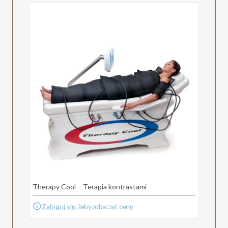
Therapy Cool – Terapia kontrastami
Zaloguj się
, żeby zobaczyć cenę