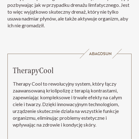
pozbywając jak w przypadku drenażu limfatycznego. Jest
to więc wyjątkowo skuteczny drenaż, który nie tylko
usuwa nadmiar płynów, ale także aktywuje organizm, aby
ich nie gromadził.
TherapyCool
Therapy Cool to rewolucyjny system, który łączy
zaawansowaną kriolipolizę z terapią kontrastami,
zapewniając kompleksowe i trwałe efekty na całym
ciele i twarzy. Dzięki innowacyjnym technologiom,
urządzenie skutecznie działa na wszystkie funkcje
organizmu, eliminując problemy estetyczne i
wpływając na zdrowie i kondycję skóry.