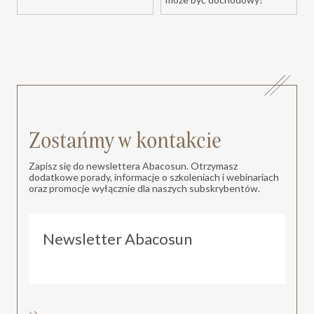
Zostańmy w kontakcie
Zapisz się do newslettera Abacosun. Otrzymasz
dodatkowe porady, informacje o szkoleniach i webinariach
oraz promocje wyłącznie dla naszych subskrybentów.
Newsletter Abacosun