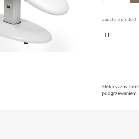
Zapytaj o produkt
Elektryczny fotel
podgrzewaniem.