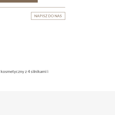
NAPISZ DO NAS
 kosmetyczny z 4 silnikami i