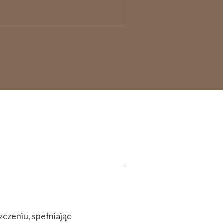
zczeniu, spełniając