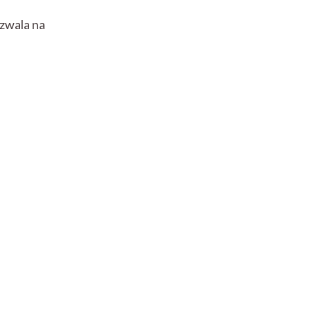
ozwala na