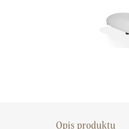
Opis produktu