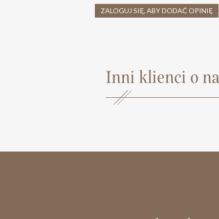
ZALOGUJ SIĘ, ABY DODAĆ OPINIĘ
Inni klienci o na