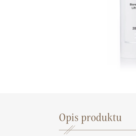
Opis produktu