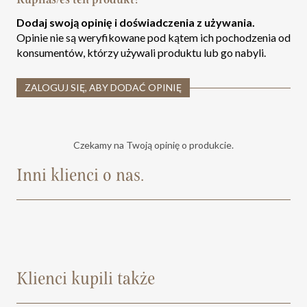
Dodaj swoją opinię i doświadczenia z używania.
Opinie nie są weryfikowane pod kątem ich pochodzenia od
konsumentów, którzy używali produktu lub go nabyli.
ZALOGUJ SIĘ, ABY DODAĆ OPINIĘ
Czekamy na Twoją opinię o produkcie.
Inni klienci o nas.
Klienci kupili także