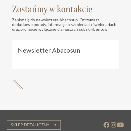
Zostańmy w kontakcie
Zapisz się do newslettera Abacosun. Otrzymasz
dodatkowe porady, informacje o szkoleniach i webinariach
oraz promocje wyłącznie dla naszych subskrybentów.
Newsletter Abacosun
SKLEP DETALICZNY