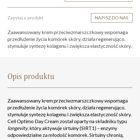
Zapytaj o produkt
NAPISZ DO NAS
Zaawansowany krem przeciwzmarszczkowy wspomaga
przedłużenie życia komórek skóry, działa regenerująco.
stymuluje syntezę kolagenu i zwiększa elastyczność skóry.
Opis produktu
Zaawansowany krem przeciwzmarszczkowy wspomaga
przedłużenie życia komórek skóry, działa regenerująco.
stymuluje syntezę kolagenu i zwiększa elastyczność skóry.
Cell Optimo Day Cream został oparty na składniku typu
longevity
, który aktywuje sirtuiny (SIRT1) – enzymy
odpowiedzialne za młodość komórek. Sirtuiny chronią,