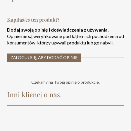
Kupiłaś/eś ten produkt?
Dodaj swoją opinię i doświadczenia z używania.
Opinie nie są weryfikowane pod kątem ich pochodzenia od
konsumentów, którzy używali produktu lub go nabyli.
ZALOGUJ SIĘ, ABY DODAĆ OPINIĘ
Czekamy na Twoją opinię o produkcie.
Inni klienci o nas.