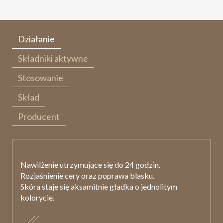
Działanie
Składniki aktywne
Stosowanie
Skład
Producent
Nawilżenie utrzymujące się do 24 godzin.
Rozjaśnienie cery oraz poprawa blasku.
Skóra staje się aksamitnie gładka o jednolitym
kolorycie.