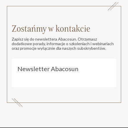
Zostańmy w kontakcie
Zapisz się do newslettera Abacosun. Otrzymasz
dodatkowe porady, informacje o szkoleniach i webinariach
oraz promocje wyłącznie dla naszych subskrybentów.
Newsletter Abacosun