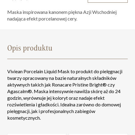
Maska inspirowana kanonem piękna Azji Wschodniej
nadająca efekt porcelanowej cery.
Opis produktu
Viviean Porcelain Liquid Mask to produkt do pielęgnacji
twarzy opracowany na bazie naturalnych składników
aktywnych takich jak Ronacare Pristine Bright® czy
Agascalm®. Maska intensywnie nawilża skórę aż do 24
godzin, wyrównuje jej koloryt oraz nadaje efekt
rozświetlenia i gładkości. Idealna zarówno do domowej
pielęgnacji, jak i profesjonalnych zabiegów
kosmetycznych.