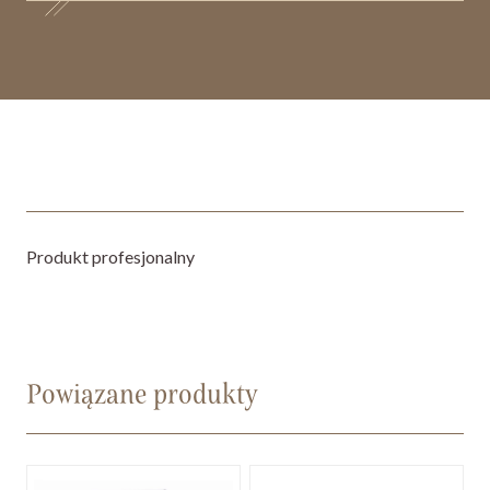
Produkt profesjonalny
Powiązane produkty