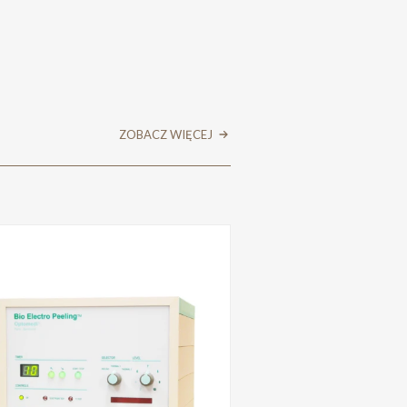
ZOBACZ WIĘCEJ