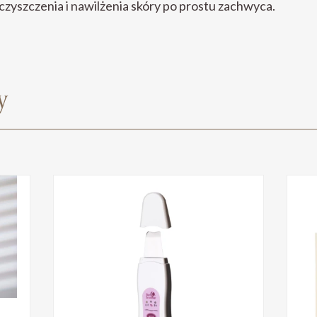
czyszczenia i nawilżenia skóry po prostu zachwyca.
y