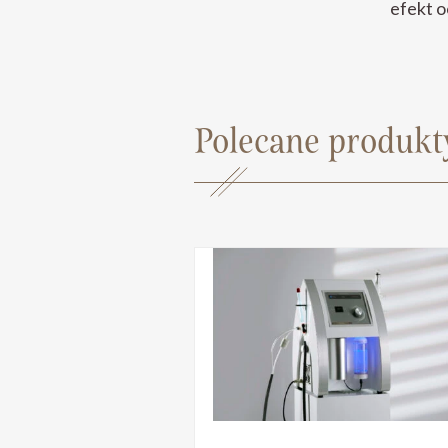
efekt o
Polecane produkt