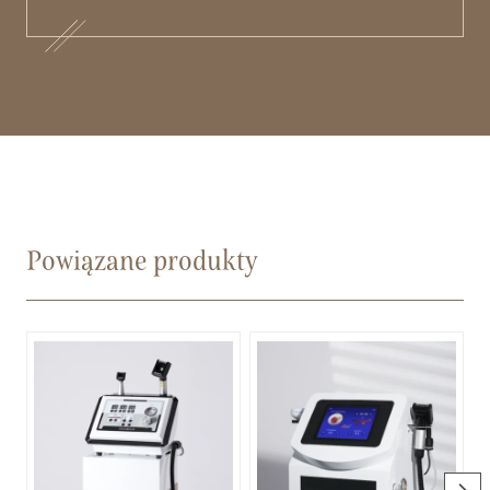
Powiązane produkty