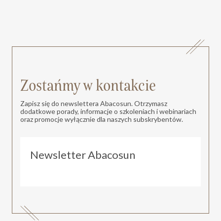
Zostańmy w kontakcie
Zapisz się do newslettera Abacosun. Otrzymasz
dodatkowe porady, informacje o szkoleniach i webinariach
oraz promocje wyłącznie dla naszych subskrybentów.
Newsletter Abacosun