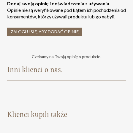
Dodaj swoją opinię i doświadczenia z używania.
Opinie nie są weryfikowane pod kątem ich pochodzenia od
konsumentów, którzy używali produktu lub go nabyli.
ZALOGUJ SIĘ, ABY DODAĆ OPINIĘ
Czekamy na Twoją opinię o produkcie.
Inni klienci o nas.
Klienci kupili także