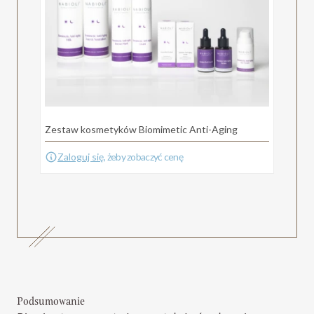
Zestaw kosmetyków Biomimetic Anti-Aging
Zaloguj się
, żeby zobaczyć cenę
Podsumowanie