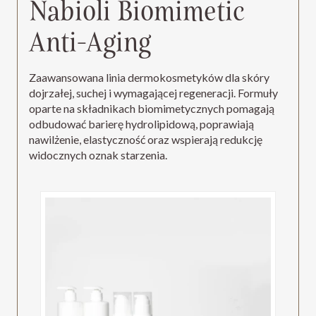
Nabioli Biomimetic
Anti-Aging
Zaawansowana linia dermokosmetyków dla skóry
dojrzałej, suchej i wymagającej regeneracji. Formuły
oparte na składnikach biomimetycznych pomagają
odbudować barierę hydrolipidową, poprawiają
nawilżenie, elastyczność oraz wspierają redukcję
widocznych oznak starzenia.