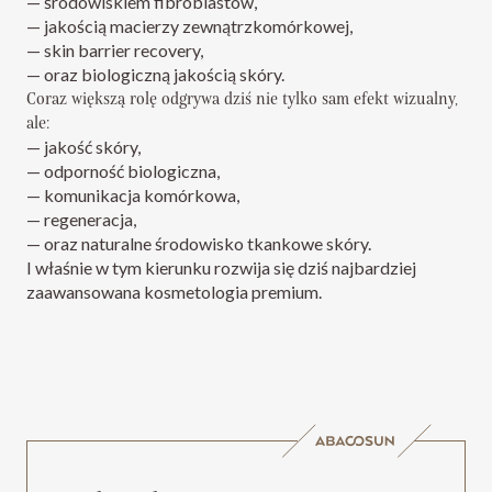
— środowiskiem fibroblastów,
— jakością macierzy zewnątrzkomórkowej,
— skin barrier recovery,
— oraz biologiczną jakością skóry.
Coraz większą rolę odgrywa dziś nie tylko sam efekt wizualny,
ale:
— jakość skóry,
— odporność biologiczna,
— komunikacja komórkowa,
— regeneracja,
— oraz naturalne środowisko tkankowe skóry.
I właśnie w tym kierunku rozwija się dziś najbardziej
zaawansowana kosmetologia premium.