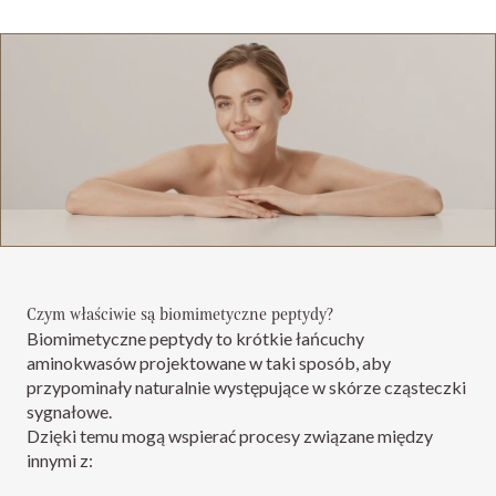
Czym właściwie są biomimetyczne peptydy?
Biomimetyczne peptydy to krótkie łańcuchy
aminokwasów projektowane w taki sposób, aby
przypominały naturalnie występujące w skórze cząsteczki
sygnałowe.
Dzięki temu mogą wspierać procesy związane między
innymi z: