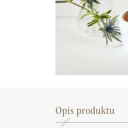
Opis produktu