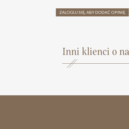
ZALOGUJ SIĘ, ABY DODAĆ OPINIĘ
Inni klienci o na