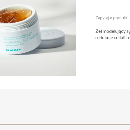
Zapytaj o produkt
Żel modelujący s
redukuje cellulit