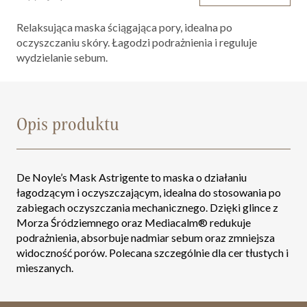
Relaksująca maska ściągająca pory, idealna po
oczyszczaniu skóry. Łagodzi podrażnienia i reguluje
wydzielanie sebum.
Opis produktu
De Noyle’s Mask Astrigente to maska o działaniu
łagodzącym i oczyszczającym, idealna do stosowania po
zabiegach oczyszczania mechanicznego. Dzięki glince z
Morza Śródziemnego oraz Mediacalm® redukuje
podrażnienia, absorbuje nadmiar sebum oraz zmniejsza
widoczność porów. Polecana szczególnie dla cer tłustych i
mieszanych.