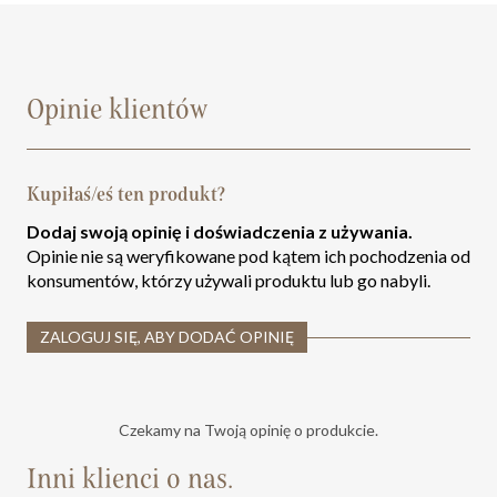
Opinie klientów
Kupiłaś/eś ten produkt?
Dodaj swoją opinię i doświadczenia z używania.
Opinie nie są weryfikowane pod kątem ich pochodzenia od
konsumentów, którzy używali produktu lub go nabyli.
ZALOGUJ SIĘ, ABY DODAĆ OPINIĘ
Czekamy na Twoją opinię o produkcie.
Inni klienci o nas.