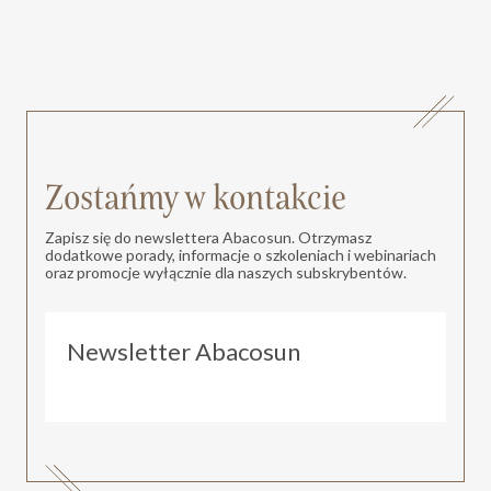
Zostańmy w kontakcie
Zapisz się do newslettera Abacosun. Otrzymasz
dodatkowe porady, informacje o szkoleniach i webinariach
oraz promocje wyłącznie dla naszych subskrybentów.
Newsletter Abacosun