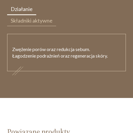
Działanie
Składniki aktywne
Zwężenie porów oraz redukcja sebum.
Łagodzenie podrażnień oraz regeneracja skóry.
Powiązane produkty