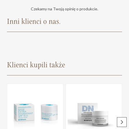
Czekamy na Twoją opinię o produkcie.
Inni klienci o nas.
Klienci kupili także