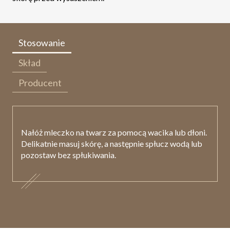
Stosowanie
Skład
Producent
Nałóż mleczko na twarz za pomocą wacika lub dłoni.
Delikatnie masuj skórę, a następnie spłucz wodą lub
pozostaw bez spłukiwania.