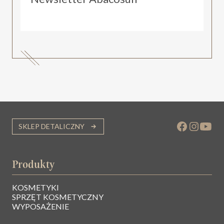
SKLEP DETALICZNY
Produkty
KOSMETYKI
SPRZĘT KOSMETYCZNY
WYPOSAŻENIE