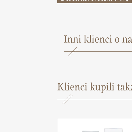
Inni klienci o na
Klienci kupili tak