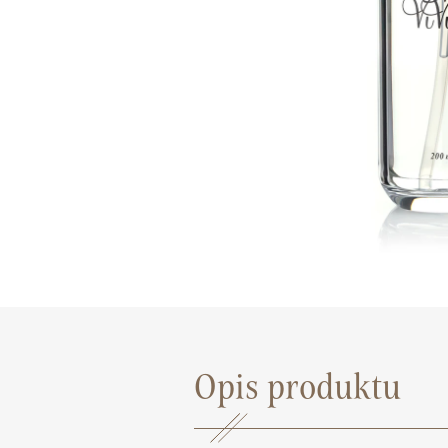
Opis produktu