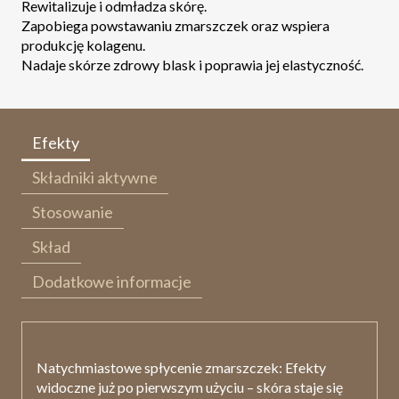
Rewitalizuje i odmładza skórę.
Zapobiega powstawaniu zmarszczek oraz wspiera
produkcję kolagenu.
Nadaje skórze zdrowy blask i poprawia jej elastyczność.
Efekty
Składniki aktywne
Stosowanie
Skład
Dodatkowe informacje
Natychmiastowe spłycenie zmarszczek:
Efekty
widoczne już po pierwszym użyciu – skóra staje się