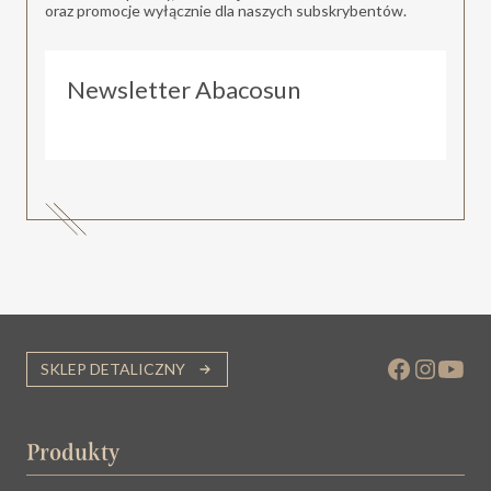
oraz promocje wyłącznie dla naszych subskrybentów.
Newsletter Abacosun
SKLEP DETALICZNY
Produkty