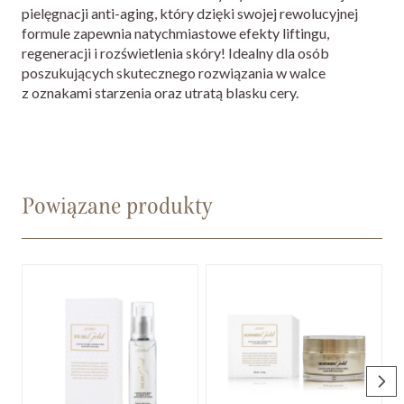
pielęgnacji anti-aging, który dzięki swojej rewolucyjnej
formule zapewnia natychmiastowe efekty liftingu,
regeneracji i rozświetlenia skóry! Idealny dla osób
poszukujących skutecznego rozwiązania w walce
z oznakami starzenia oraz utratą blasku cery.
Powiązane produkty