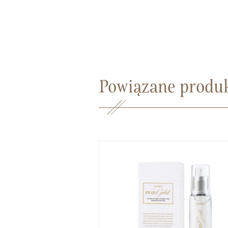
Powiązane produ