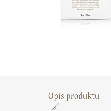
Opis produktu