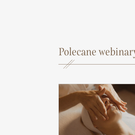
Polecane webinary