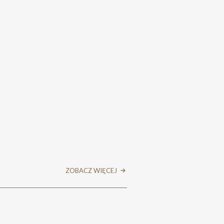
ZOBACZ WIĘCEJ