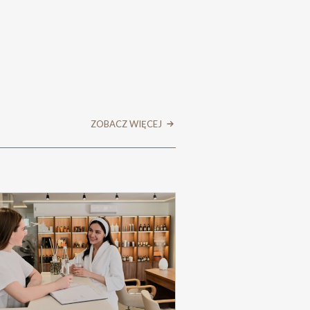
ZOBACZ WIĘCEJ