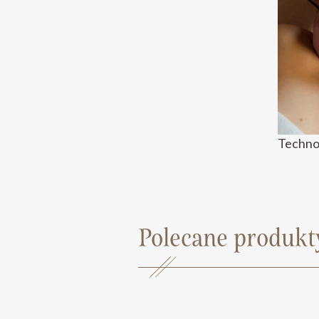
Technol
Polecane produkt