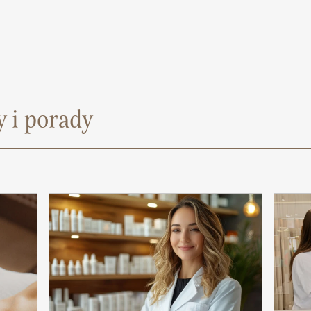
 i porady