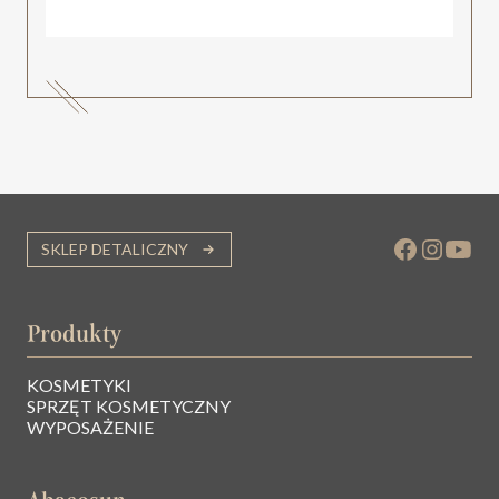
SKLEP DETALICZNY
Produkty
KOSMETYKI
SPRZĘT KOSMETYCZNY
WYPOSAŻENIE