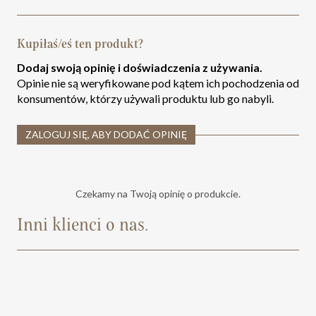
Kupiłaś/eś ten produkt?
Dodaj swoją opinię i doświadczenia z używania.
Opinie nie są weryfikowane pod kątem ich pochodzenia od
konsumentów, którzy używali produktu lub go nabyli.
ZALOGUJ SIĘ, ABY DODAĆ OPINIĘ
Czekamy na Twoją opinię o produkcie.
Inni klienci o nas.