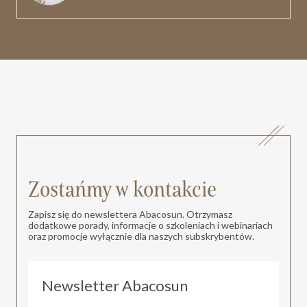
Zostańmy w kontakcie
Zapisz się do newslettera Abacosun. Otrzymasz
dodatkowe porady, informacje o szkoleniach i webinariach
oraz promocje wyłącznie dla naszych subskrybentów.
Newsletter Abacosun