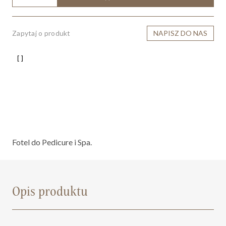
Zapytaj o produkt
NAPISZ DO NAS
Fotel do Pedicure i Spa.
Opis produktu