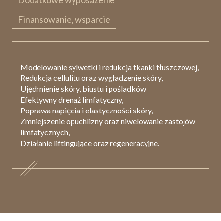
Dodatkowe wyposażenie
Finansowanie, wsparcie
Modelowanie sylwetki i redukcja tkanki tłuszczowej,
Redukcja cellulitu oraz wygładzenie skóry,
Ujędrnienie skóry, biustu i pośladków,
Efektywny drenaż limfatyczny,
Poprawa napięcia i elastyczności skóry,
Zmniejszenie opuchlizny oraz niwelowanie zastojów
limfatycznych,
Działanie liftingujące oraz regeneracyjne.