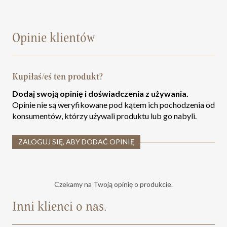
Opinie klientów
Kupiłaś/eś ten produkt?
Dodaj swoją opinię i doświadczenia z używania.
Opinie nie są weryfikowane pod kątem ich pochodzenia od
konsumentów, którzy używali produktu lub go nabyli.
ZALOGUJ SIĘ, ABY DODAĆ OPINIĘ
Czekamy na Twoją opinię o produkcie.
Inni klienci o nas.