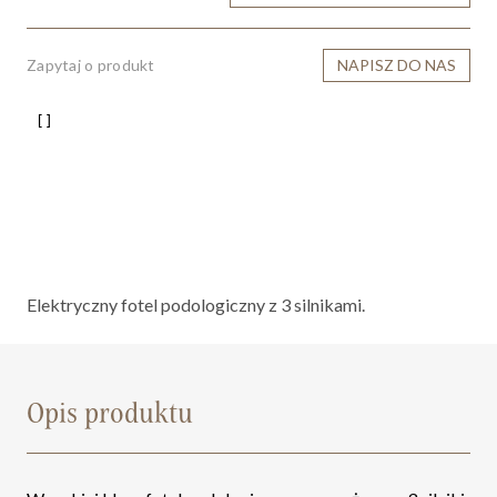
Zapytaj o produkt
NAPISZ DO NAS
Elektryczny fotel podologiczny z 3 silnikami.
Opis produktu