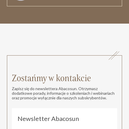
Zostańmy w kontakcie
Zapisz się do newslettera Abacosun. Otrzymasz
dodatkowe porady, informacje o szkoleniach i webinariach
oraz promocje wyłącznie dla naszych subskrybentów.
Newsletter Abacosun