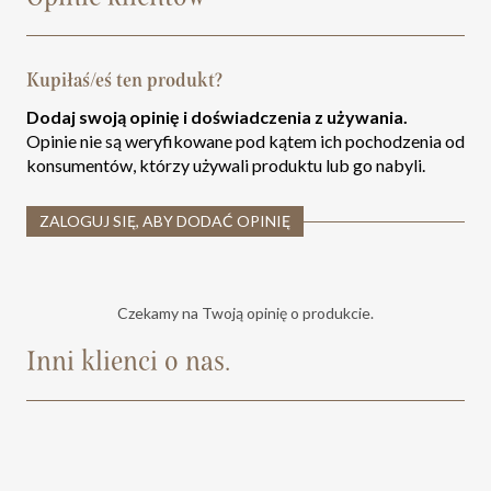
Kupiłaś/eś ten produkt?
Dodaj swoją opinię i doświadczenia z używania.
Opinie nie są weryfikowane pod kątem ich pochodzenia od
konsumentów, którzy używali produktu lub go nabyli.
ZALOGUJ SIĘ, ABY DODAĆ OPINIĘ
Czekamy na Twoją opinię o produkcie.
Inni klienci o nas.