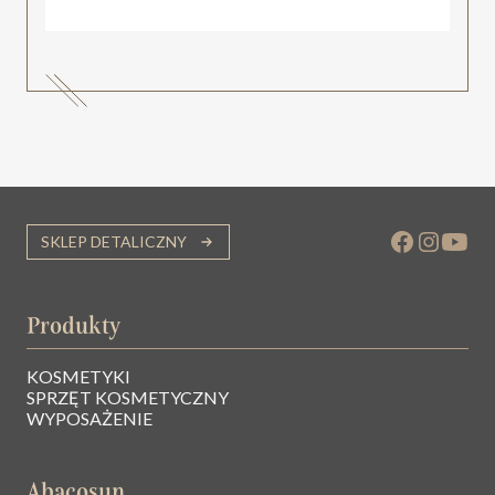
SKLEP DETALICZNY
Produkty
KOSMETYKI
SPRZĘT KOSMETYCZNY
WYPOSAŻENIE
Abacosun