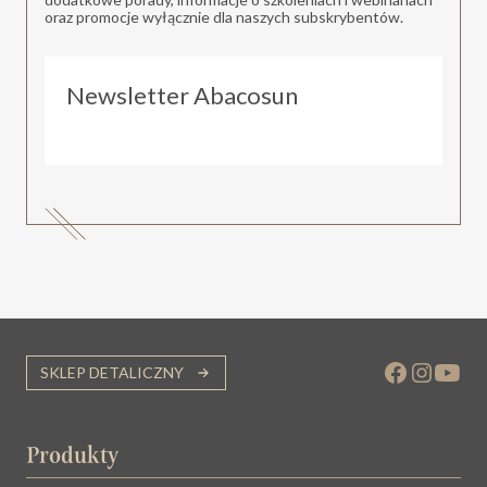
oraz promocje wyłącznie dla naszych subskrybentów.
Newsletter Abacosun
SKLEP DETALICZNY
Produkty