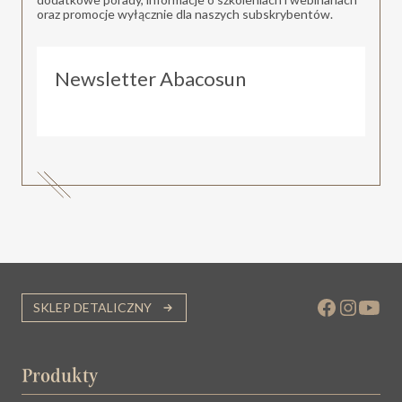
oraz promocje wyłącznie dla naszych subskrybentów.
Newsletter Abacosun
SKLEP DETALICZNY
Produkty