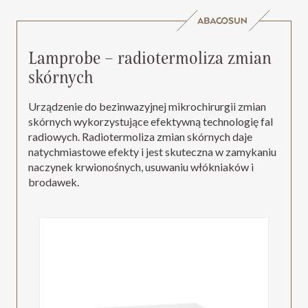
Lamprobe – radiotermoliza zmian
skórnych
Urządzenie do bezinwazyjnej mikrochirurgii zmian
skórnych wykorzystujące efektywną technologię fal
radiowych. Radiotermoliza zmian skórnych daje
natychmiastowe efekty i jest skuteczna w zamykaniu
naczynek krwionośnych, usuwaniu włókniaków i
brodawek.