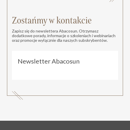
Zostańmy w kontakcie
Zapisz się do newslettera Abacosun. Otrzymasz
dodatkowe porady, informacje o szkoleniach i webinariach
oraz promocje wyłącznie dla naszych subskrybentów.
Newsletter Abacosun